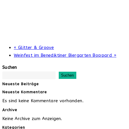
«
Glitter & Groove
Weinfest im Benediktiner Biergarten Boppard
»
Suchen
Suchen
Neueste Beiträge
Neueste Kommentare
Es sind keine Kommentare vorhanden.
Archive
Keine Archive zum Anzeigen.
Kategorien