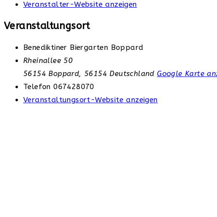
Veranstalter-Website anzeigen
Veranstaltungsort
Benediktiner Biergarten Boppard
Rheinallee 50
56154 Boppard
,
56154
Deutschland
Google Karte an
Telefon
067428070
Veranstaltungsort-Website anzeigen