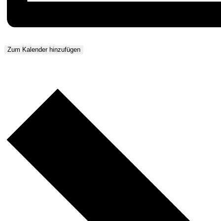
Zum Kalender hinzufügen