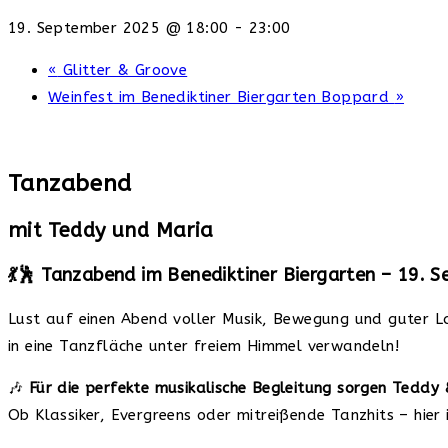
19. September 2025 @ 18:00
-
23:00
«
Glitter & Groove
Weinfest im Benediktiner Biergarten Boppard
»
Tanzabend
mit Teddy und Maria
💃🕺 Tanzabend im Benediktiner Biergarten – 19. 
Lust auf einen Abend voller Musik, Bewegung und guter 
in eine Tanzfläche unter freiem Himmel verwandeln!
🎶
Für die perfekte musikalische Begleitung sorgen Teddy 
Ob Klassiker, Evergreens oder mitreißende Tanzhits – hier