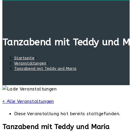
Tanzabend mit Teddy und M
Startseite
>
Veranstaltungen
>
Tanzabend mit Teddy und Maria
« Alle Veranstaltungen
Diese Veranstaltung hat bereits stattgefunden.
Tanzabend mit Teddy und Maria