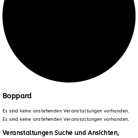
Boppard
Es sind keine anstehenden Veranstaltungen vorhanden.
Es sind keine anstehenden Veranstaltungen vorhanden.
Veranstaltungen Suche und Ansichten,