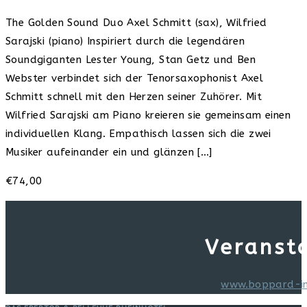
The Golden Sound Duo Axel Schmitt (sax), Wilfried
Sarajski (piano) Inspiriert durch die legendären
Soundgiganten Lester Young, Stan Getz und Ben
Webster verbindet sich der Tenorsaxophonist Axel
Schmitt schnell mit den Herzen seiner Zuhörer. Mit
Wilfried Sarajski am Piano kreieren sie gemeinsam einen
individuellen Klang. Empathisch lassen sich die zwei
Musiker aufeinander ein und glänzen […]
€74,00
Veranst
www.boppard-i