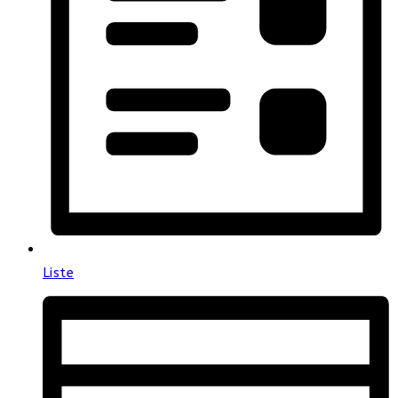
Liste