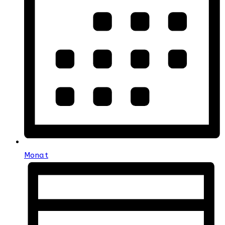
Monat