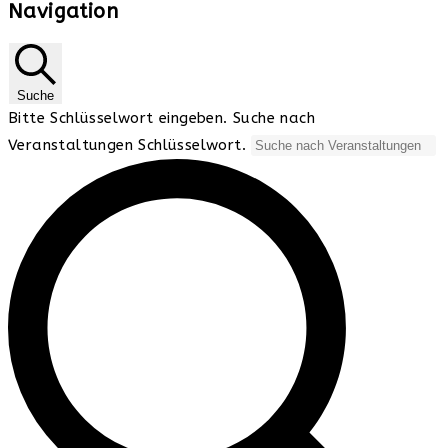
Navigation
Suche
Bitte Schlüsselwort eingeben. Suche nach
Veranstaltungen Schlüsselwort.