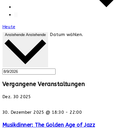
Heute
Datum wählen.
Anstehende
Anstehende
Vergangene Veranstaltungen
Dez.
30
2025
30. Dezember 2025 @ 18:30
-
22:00
Musikdinner: The Golden Age of Jazz