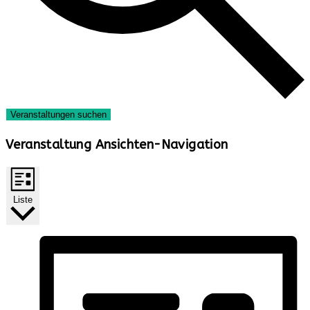
Veranstaltungen suchen
Veranstaltung Ansichten-Navigation
Liste