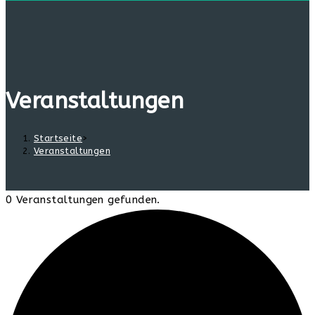
Veranstaltungen
Startseite
>
Veranstaltungen
0 Veranstaltungen gefunden.