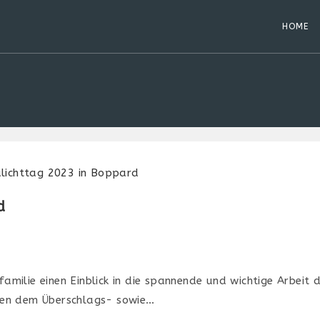
HOME
d
familie einen Einblick in die spannende und wichtige Arbeit
eben dem Überschlags- sowie…