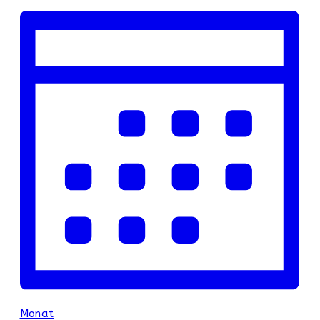
Monat