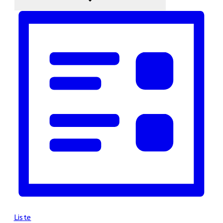
Liste