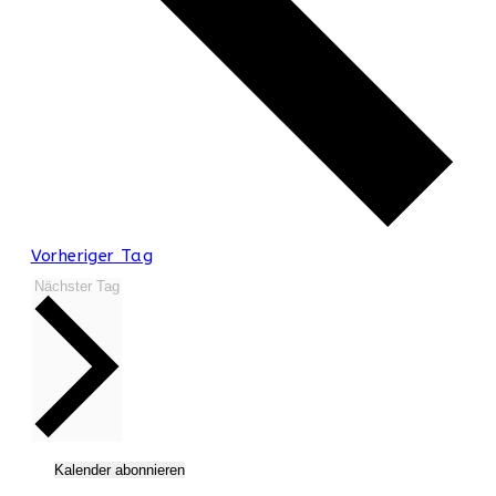
Vorheriger Tag
Nächster Tag
Kalender abonnieren