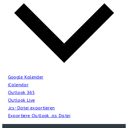
Google Kalender
iCalendar
Outlook 365
Outlook Live
.ics-Datei exportieren
Exportiere Outlook .ics Datei