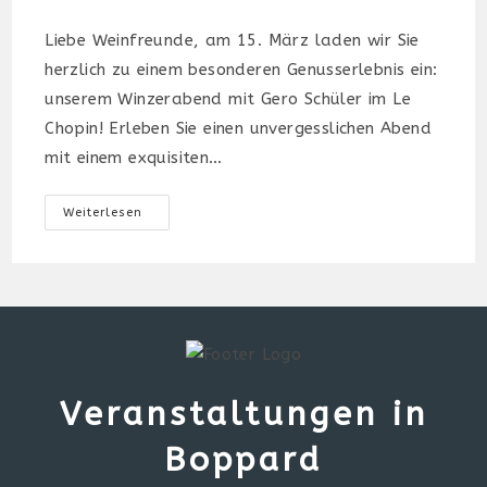
Liebe Weinfreunde, am 15. März laden wir Sie
herzlich zu einem besonderen Genusserlebnis ein:
unserem Winzerabend mit Gero Schüler im Le
Chopin! Erleben Sie einen unvergesslichen Abend
mit einem exquisiten…
Winzerabend
Weiterlesen
Mit
Gero
Schüler
Veranstaltungen in
Boppard