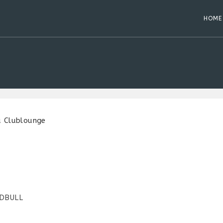
HOME
IDBULL