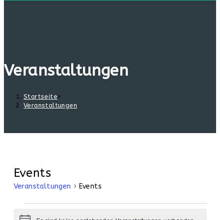
Veranstaltungen
Startseite
>
Veranstaltungen
Events
Veranstaltungen
Events
Veranstaltungen