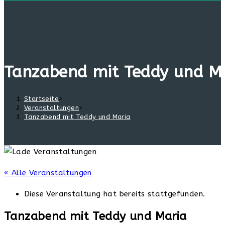
Tanzabend mit Teddy und M
Startseite
>
Veranstaltungen
>
Tanzabend mit Teddy und Maria
« Alle Veranstaltungen
Diese Veranstaltung hat bereits stattgefunden.
Tanzabend mit Teddy und Maria