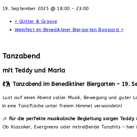
19. September 2025 @ 18:00
-
23:00
«
Glitter & Groove
Weinfest im Benediktiner Biergarten Boppard
»
Tanzabend
mit Teddy und Maria
💃🕺 Tanzabend im Benediktiner Biergarten – 19. 
Lust auf einen Abend voller Musik, Bewegung und guter 
in eine Tanzfläche unter freiem Himmel verwandeln!
🎶
Für die perfekte musikalische Begleitung sorgen Teddy 
Ob Klassiker, Evergreens oder mitreißende Tanzhits – hier